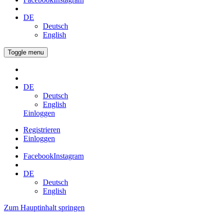
DE
Deutsch
English
Toggle menu
DE
Deutsch
English
Einloggen
Registrieren
Einloggen
Facebook
Instagram
DE
Deutsch
English
Zum Hauptinhalt springen