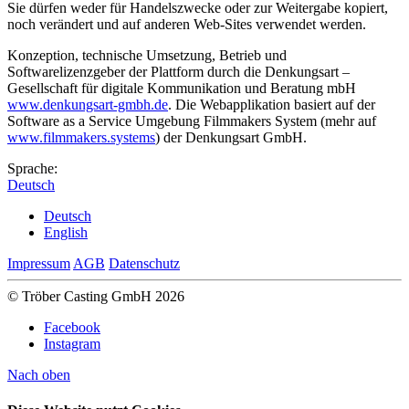
Sie dürfen weder für Handelszwecke oder zur Weitergabe kopiert,
noch verändert und auf anderen Web-Sites verwendet werden.
Konzeption, technische Umsetzung, Betrieb und
Softwarelizenzgeber der Plattform durch die Denkungsart –
Gesellschaft für digitale Kommunikation und Beratung mbH
www.denkungsart-gmbh.de
. Die Webapplikation basiert auf der
Software as a Service Umgebung Filmmakers System (mehr auf
www.filmmakers.systems
) der Denkungsart GmbH.
Sprache:
Deutsch
Deutsch
English
Impressum
AGB
Datenschutz
© Tröber Casting GmbH 2026
Facebook
Instagram
Nach oben