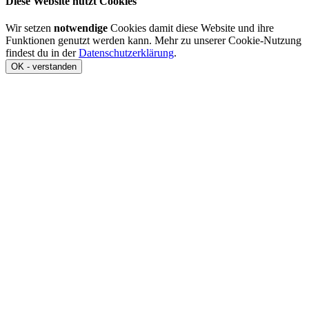
Diese Website nutzt Cookies
Wir setzen
notwendige
Cookies damit diese Website und ihre
Funktionen genutzt werden kann. Mehr zu unserer Cookie-Nutzung
findest du in der
Datenschutzerklärung
.
OK - verstanden