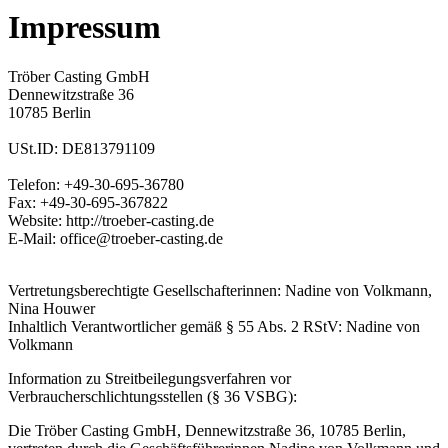
Impressum
Tröber Casting GmbH
Dennewitzstraße 36
10785 Berlin
USt.ID: DE813791109
Telefon: +49-30-695-36780
Fax: +49-30-695-367822
Website: http://troeber-casting.de
E-Mail: office@troeber-casting.de
Vertretungsberechtigte Gesellschafterinnen: Nadine von Volkmann,
Nina Houwer
Inhaltlich Verantwortlicher gemäß § 55 Abs. 2 RStV: Nadine von
Volkmann
Information zu Streitbeilegungsverfahren vor
Verbraucherschlichtungsstellen (§ 36 VSBG):
Die Tröber Casting GmbH, Dennewitzstraße 36, 10785 Berlin,